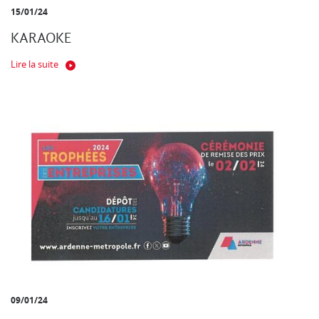
15/01/24
KARAOKE
Lire la suite
09/01/24