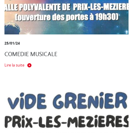
25/01/24
COMEDIE MUSICALE
Lire la suite