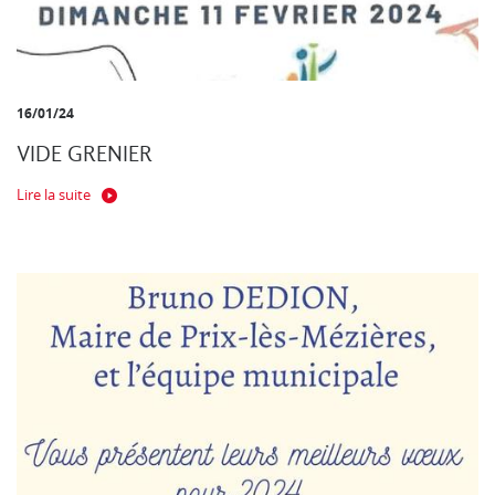
16/01/24
VIDE GRENIER
Lire la suite