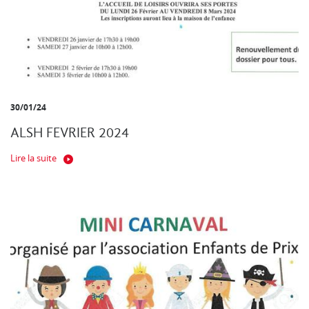
30/01/24
ALSH FEVRIER 2024
Lire la suite