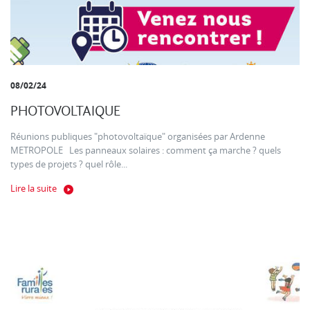
08/02/24
PHOTOVOLTAIQUE
Réunions publiques "photovoltaïque" organisées par Ardenne
METROPOLE Les panneaux solaires : comment ça marche ? quels
types de projets ? quel rôle...
Lire la suite