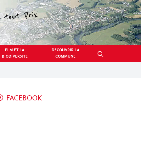
PLM ET LA
DECOUVRIR LA
BIODIVERSITE
COMMUNE
FACEBOOK