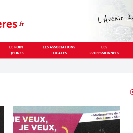
LE POINT
LES ASSOCIATIONS
LES
JEUNES
LOCALES
PROFESSIONNELS