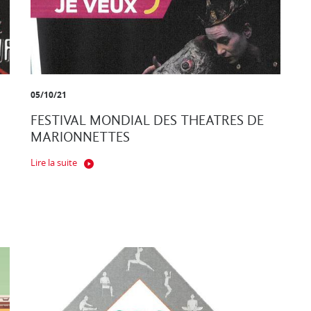
05/10/21
FESTIVAL MONDIAL DES THEATRES DE
MARIONNETTES
Lire la suite