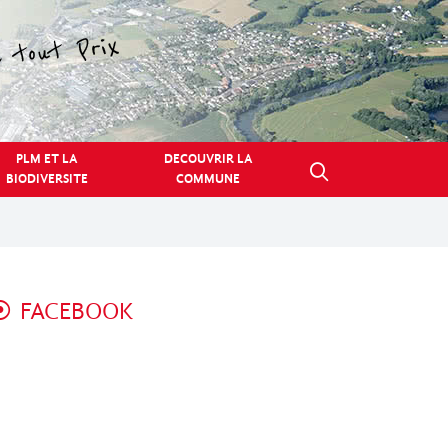
PLM ET LA
DECOUVRIR LA
BIODIVERSITE
COMMUNE
FACEBOOK