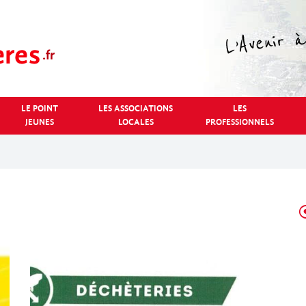
LE POINT
LES ASSOCIATIONS
LES
JEUNES
LOCALES
PROFESSIONNELS