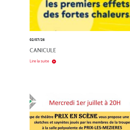
02/07/26
CANICULE
Lire la suite