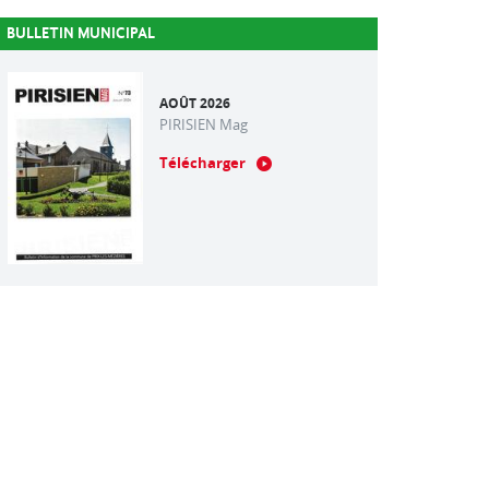
BULLETIN MUNICIPAL
AOÛT 2026
PIRISIEN Mag
Télécharger