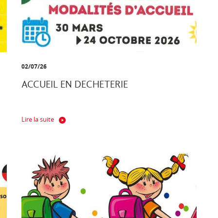
02/07/26
ACCUEIL EN DECHETERIE
Lire la suite