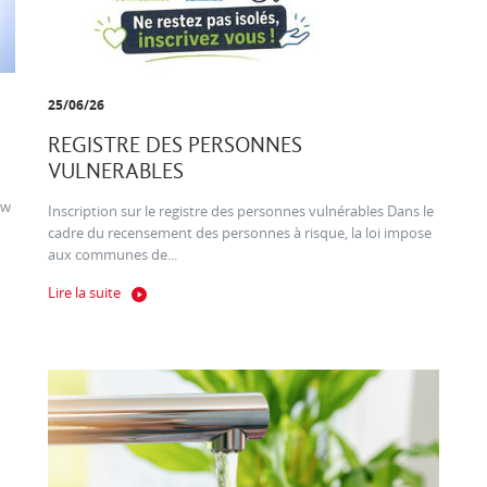
25/06/26
REGISTRE DES PERSONNES
VULNERABLES
ow
Inscription sur le registre des personnes vulnérables Dans le
cadre du recensement des personnes à risque, la loi impose
aux communes de...
Lire la suite