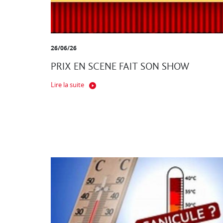
26/06/26
PRIX EN SCENE FAIT SON SHOW
Lire la suite