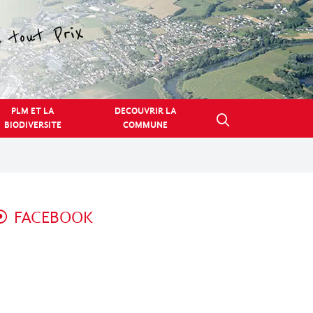
PLM ET LA
DECOUVRIR LA
BIODIVERSITE
COMMUNE
FACEBOOK