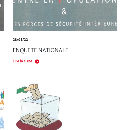
28/01/22
ENQUETE NATIONALE
Lire la suite