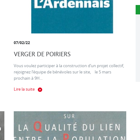
07/02/22
VERGER DE POIRIERS
Vous voulez participer à la construction d’un projet collectif,
rejoignez l’équipe de bénévoles sur le site, le 5 mars
prochain à 9H...
Lire la suite