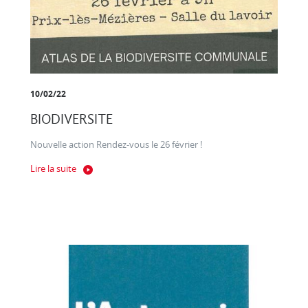
10/02/22
BIODIVERSITE
Nouvelle action Rendez-vous le 26 février !
Lire la suite