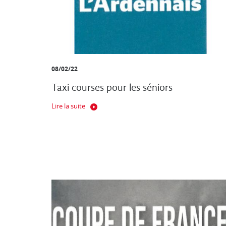
08/02/22
Taxi courses pour les séniors
Lire la suite