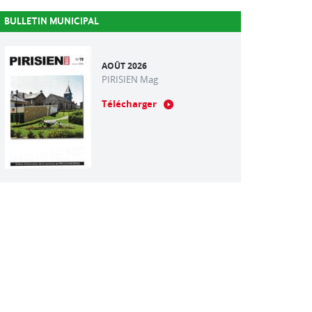
BULLETIN MUNICIPAL
AOÛT 2026
PIRISIEN Mag
Télécharger