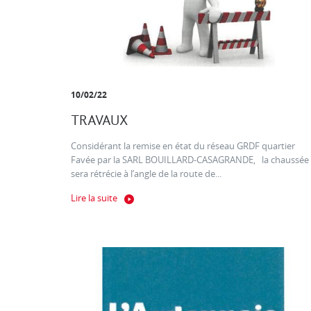
10/02/22
TRAVAUX
Considérant la remise en état du réseau GRDF quartier
Favée par la SARL BOUILLARD-CASAGRANDE, la chaussée
sera rétrécie à l’angle de la route de...
Lire la suite