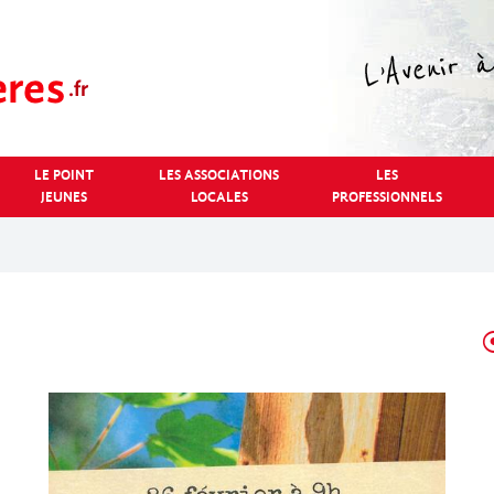
LE POINT
LES ASSOCIATIONS
LES
JEUNES
LOCALES
PROFESSIONNELS