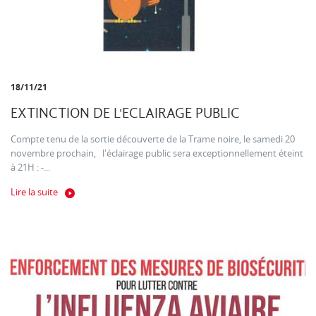
18/11/21
EXTINCTION DE L'ECLAIRAGE PUBLIC
Compte tenu de la sortie découverte de la Trame noire, le samedi 20
novembre prochain, l'éclairage public sera exceptionnellement éteint
à 21H : -...
Lire la suite