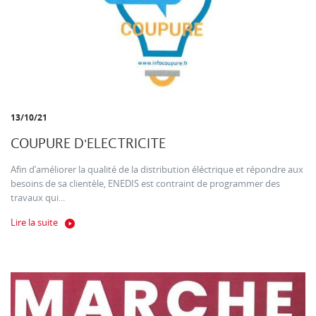
13/10/21
COUPURE D'ELECTRICITE
Afin d’améliorer la qualité de la distribution éléctrique et répondre aux
besoins de sa clientèle, ENEDIS est contraint de programmer des
travaux qui...
Lire la suite