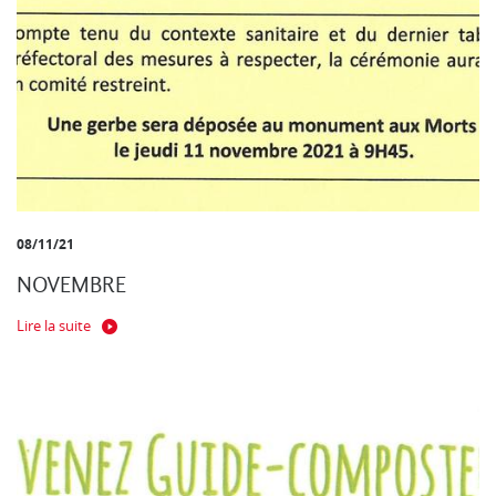
08/11/21
NOVEMBRE
Lire la suite