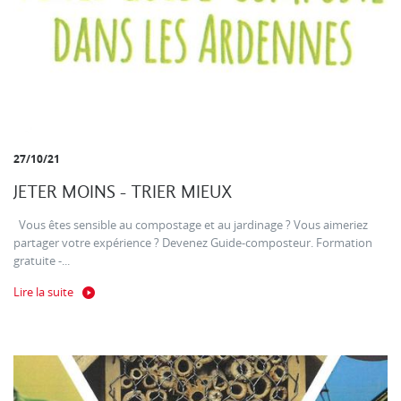
27/10/21
JETER MOINS - TRIER MIEUX
Vous êtes sensible au compostage et au jardinage ? Vous aimeriez
partager votre expérience ? Devenez Guide-composteur. Formation
gratuite -...
Lire la suite