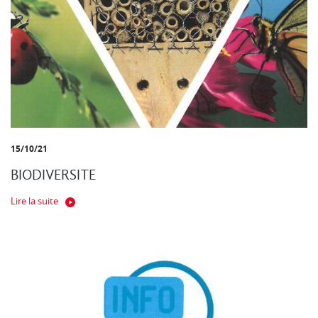
15/10/21
BIODIVERSITE
Lire la suite