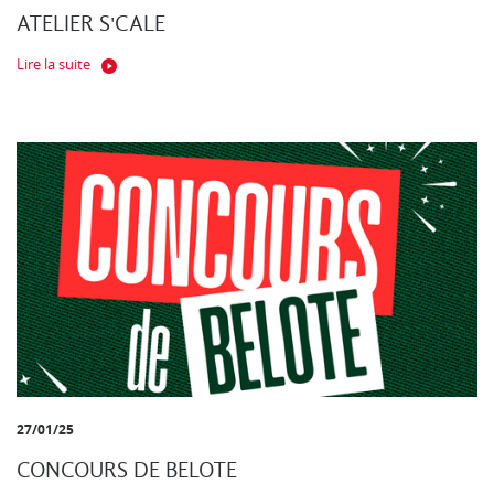
ATELIER S'CALE
Lire la suite
27/01/25
CONCOURS DE BELOTE