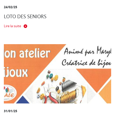
24/02/25
LOTO DES SENIORS
Lire la suite
31/01/25