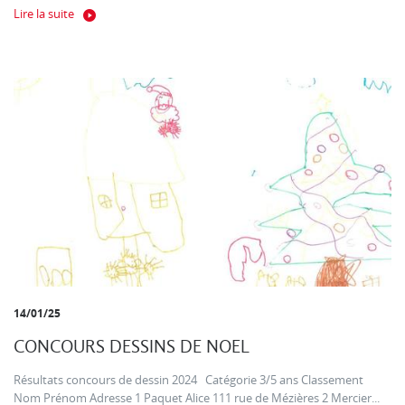
Lire la suite
14/01/25
CONCOURS DESSINS DE NOEL
Résultats concours de dessin 2024 Catégorie 3/5 ans Classement
Nom Prénom Adresse 1 Paquet Alice 111 rue de Mézières 2 Mercier...