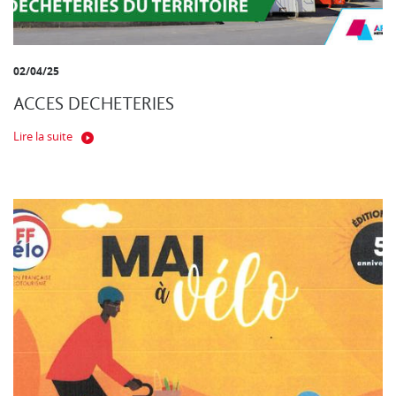
02/04/25
ACCES DECHETERIES
Lire la suite