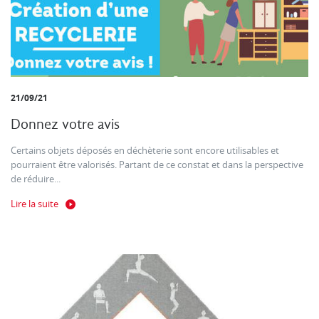
21/09/21
Donnez votre avis
Certains objets déposés en déchèterie sont encore utilisables et
pourraient être valorisés. Partant de ce constat et dans la perspective
de réduire...
Lire la suite