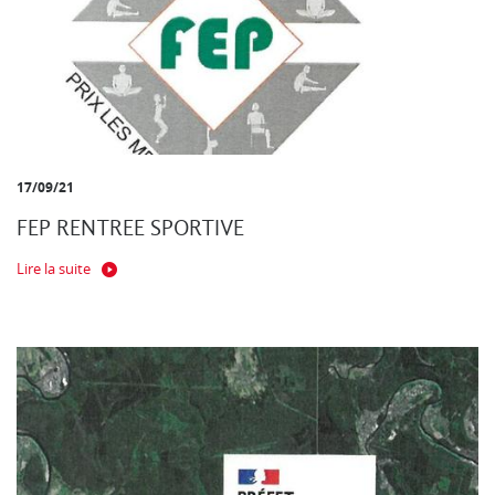
17/09/21
FEP RENTREE SPORTIVE
Lire la suite