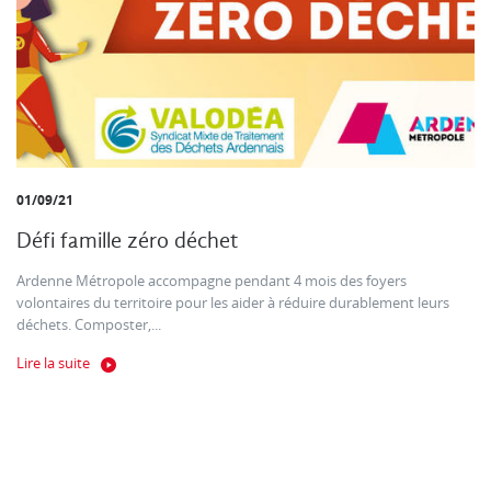
01/09/21
Défi famille zéro déchet
Ardenne Métropole accompagne pendant 4 mois des foyers
volontaires du territoire pour les aider à réduire durablement leurs
déchets. Composter,...
Lire la suite