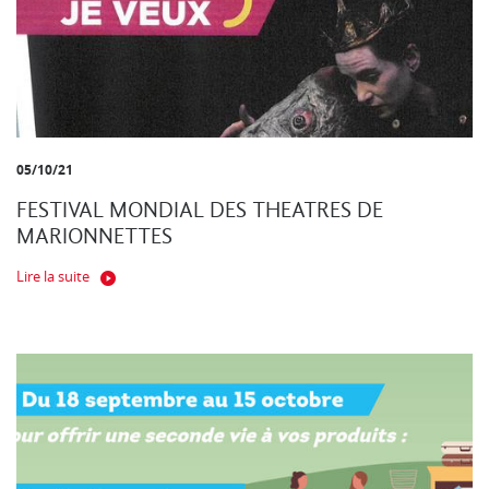
05/10/21
FESTIVAL MONDIAL DES THEATRES DE
MARIONNETTES
Lire la suite