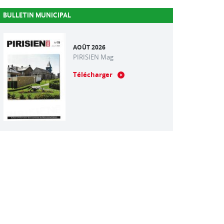
BULLETIN MUNICIPAL
AOÛT 2026
PIRISIEN Mag
Télécharger