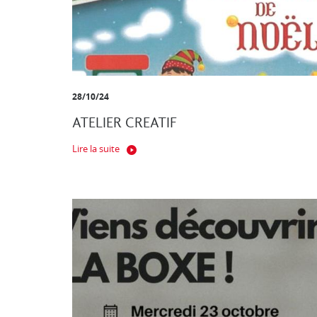
28/10/24
ATELIER CREATIF
Lire la suite