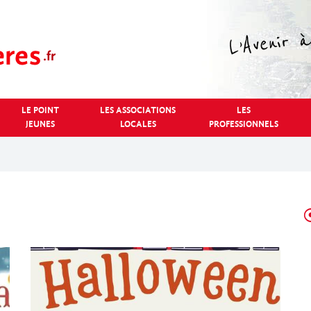
LE POINT
LES ASSOCIATIONS
LES
JEUNES
LOCALES
PROFESSIONNELS