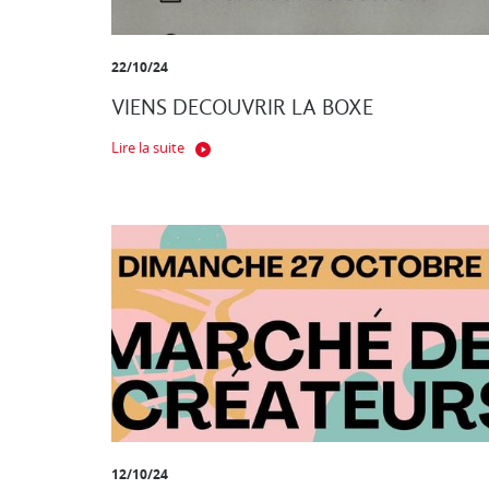
22/10/24
VIENS DECOUVRIR LA BOXE
Lire la suite
12/10/24