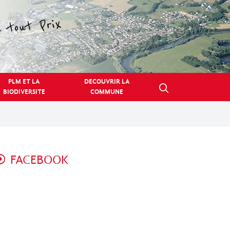
PLM ET LA
DECOUVRIR LA
BIODIVERSITE
COMMUNE
FACEBOOK