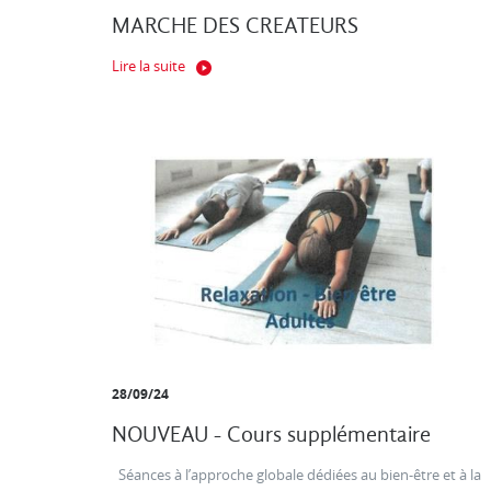
MARCHE DES CREATEURS
Lire la suite
28/09/24
NOUVEAU - Cours supplémentaire
Séances à l’approche globale dédiées au bien-être et à la