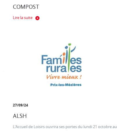
COMPOST
Lire la suite
27/09/24
ALSH
L’Accueil de Loisirs ouvrira ses portes du lundi 21 octobre au