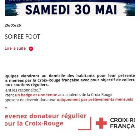
26/05/26
SOIREE FOOT
Lire la suite