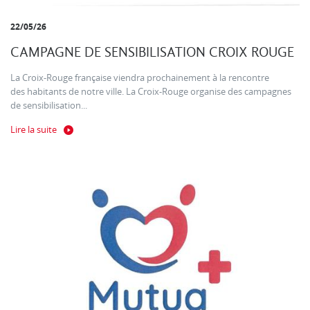
22/05/26
CAMPAGNE DE SENSIBILISATION CROIX ROUGE
La Croix-Rouge française viendra prochainement à la rencontre
des habitants de notre ville. La Croix-Rouge organise des campagnes
de sensibilisation...
Lire la suite