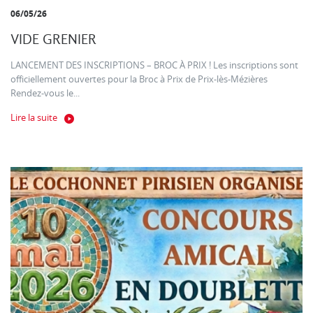
06/05/26
VIDE GRENIER
LANCEMENT DES INSCRIPTIONS – BROC À PRIX ! Les inscriptions sont
officiellement ouvertes pour la Broc à Prix de Prix-lès-Mézières
Rendez-vous le...
Lire la suite