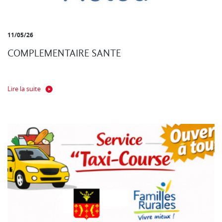
11/05/26
COMPLEMENTAIRE SANTE
Lire la suite