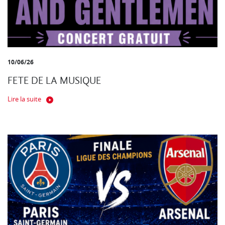
10/06/26
FETE DE LA MUSIQUE
Lire la suite