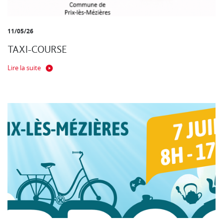
11/05/26
TAXI-COURSE
Lire la suite