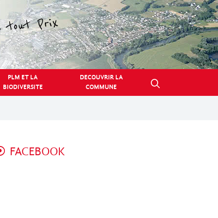
PLM ET LA
DECOUVRIR LA
BIODIVERSITE
COMMUNE
FACEBOOK