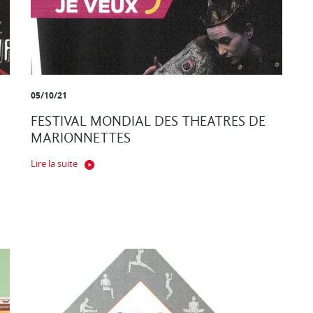
05/10/21
FESTIVAL MONDIAL DES THEATRES DE
MARIONNETTES
Lire la suite