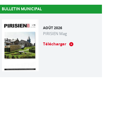
BULLETIN MUNICIPAL
AOÛT 2026
PIRISIEN Mag
Télécharger