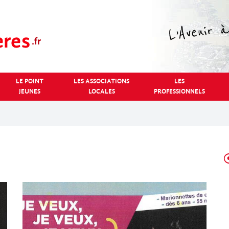
LE POINT
LES ASSOCIATIONS
LES
JEUNES
LOCALES
PROFESSIONNELS