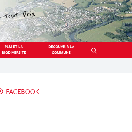
PLM ET LA
DECOUVRIR LA
BIODIVERSITE
COMMUNE
FACEBOOK