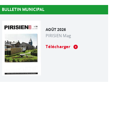
BULLETIN MUNICIPAL
AOÛT 2026
PIRISIEN Mag
Télécharger