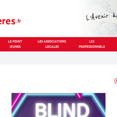
LE POINT
LES ASSOCIATIONS
LES
JEUNES
LOCALES
PROFESSIONNELS