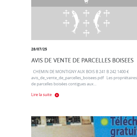
28/07/25
AVIS DE VENTE DE PARCELLES BOISEES
CHEMIN DE MONTIGNY AUX BOIS B 241 B 242 1400 €
avis_de_vente_de_parcelles_boisees.pdf Les propriétaires
de parcelles boisées contigues aux...
Lire la suite