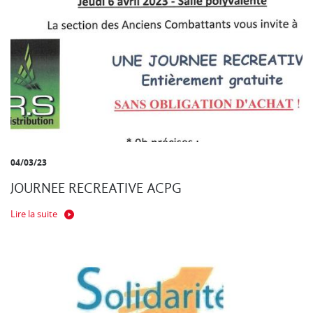
04/03/23
JOURNEE RECREATIVE ACPG
Lire la suite