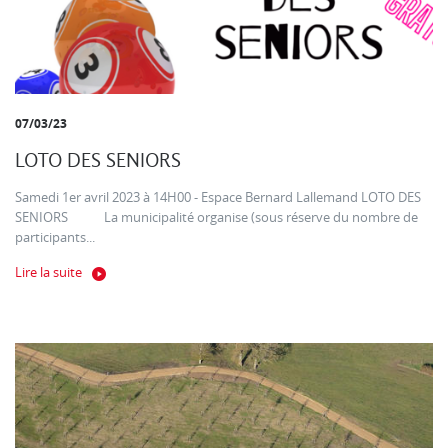
07/03/23
LOTO DES SENIORS
Samedi 1er avril 2023 à 14H00 - Espace Bernard Lallemand LOTO DES
SENIORS La municipalité organise (sous réserve du nombre de
participants...
Lire la suite