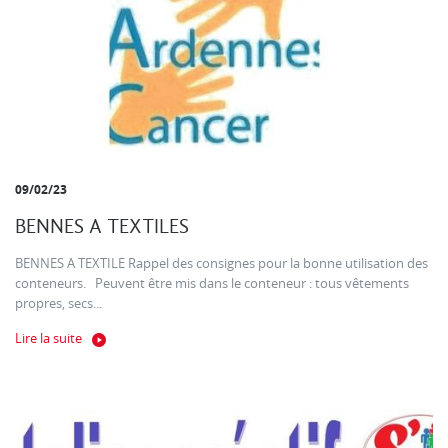
09/02/23
BENNES A TEXTILES
BENNES A TEXTILE Rappel des consignes pour la bonne utilisation des
conteneurs. Peuvent être mis dans le conteneur : tous vêtements
propres, secs...
Lire la suite