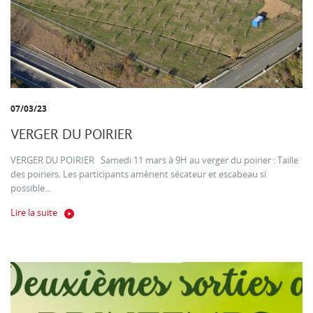
07/03/23
VERGER DU POIRIER
VERGER DU POIRIER Samedi 11 mars à 9H au verger du poirier : Taille
des poiriers. Les participants amènent sécateur et escabeau si
possible...
Lire la suite