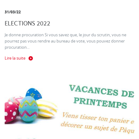
31/03/22
ELECTIONS 2022
Je donne procuration Si vous savez que, le jour du scrutin, vous ne
pourrez pas vous rendre au bureau de vote, vous pouvez donner
procuration...
Lire la suite