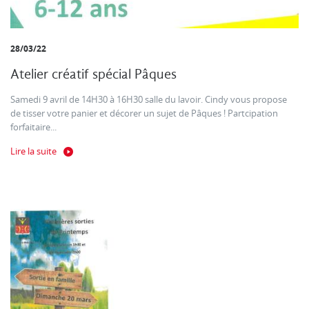
28/03/22
Atelier créatif spécial Pâques
Samedi 9 avril de 14H30 à 16H30 salle du lavoir. Cindy vous propose
de tisser votre panier et décorer un sujet de Pâques ! Partcipation
forfaitaire...
Lire la suite