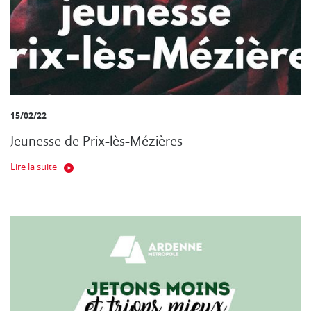
15/02/22
Jeunesse de Prix-lès-Mézières
Lire la suite