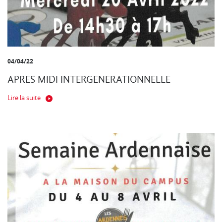
04/04/22
APRES MIDI INTERGENERATIONNELLE
Lire la suite