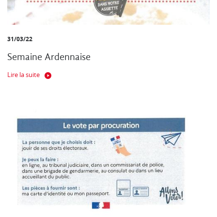
31/03/22
Semaine Ardennaise
Lire la suite