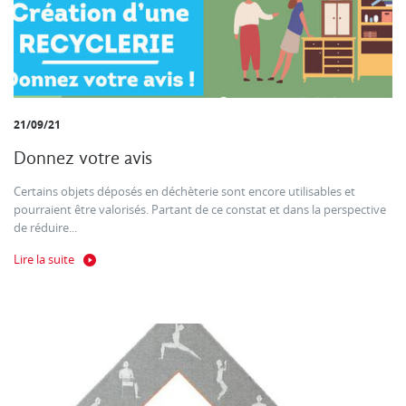
21/09/21
Donnez votre avis
Certains objets déposés en déchèterie sont encore utilisables et
pourraient être valorisés. Partant de ce constat et dans la perspective
de réduire...
Lire la suite