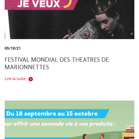
05/10/21
FESTIVAL MONDIAL DES THEATRES DE
MARIONNETTES
Lire la suite