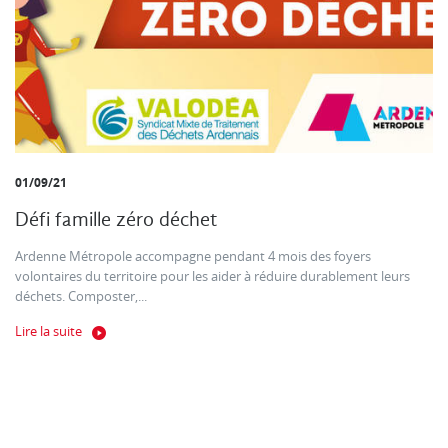
01/09/21
Défi famille zéro déchet
Ardenne Métropole accompagne pendant 4 mois des foyers
volontaires du territoire pour les aider à réduire durablement leurs
déchets. Composter,...
Lire la suite