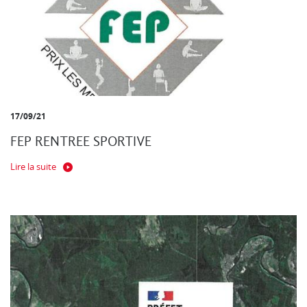
17/09/21
FEP RENTREE SPORTIVE
Lire la suite