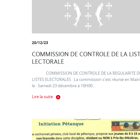
20/12/23
COMMISSION DE CONTROLE DE LA LIS
LECTORALE
COMMISSION DE CONTROLE DE LA REGULARITE D
LISTES ELECTORALES La commission s'est réunie en Mairi
le : Samedi 23 décembre à 10H00...
Lire la suite