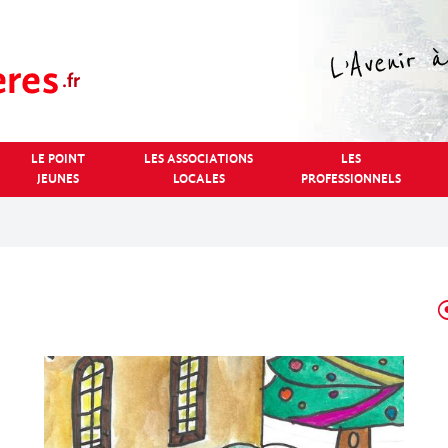
LE POINT
LES ASSOCIATIONS
LES
JEUNES
LOCALES
PROFESSIONNELS