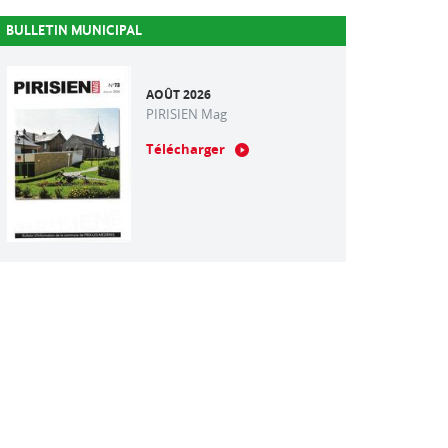
BULLETIN MUNICIPAL
AOÛT 2026
PIRISIEN Mag
Télécharger