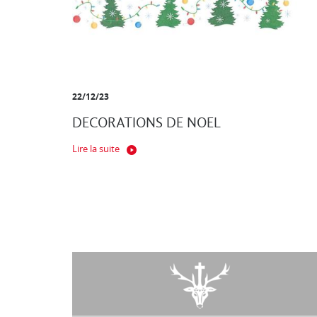
22/12/23
DECORATIONS DE NOEL
Lire la suite