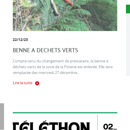
22/12/23
BENNE A DECHETS VERTS
Compte tenu du changement de prestataire, la benne à
déchets verts de la zone de la Poterie est enlevée. Elle sera
remplacée des mercredi 27 décembre...
Lire la suite