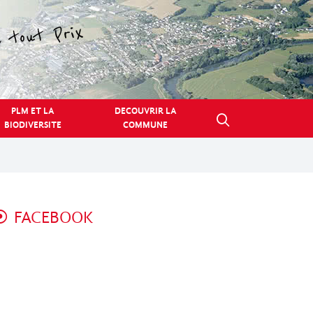
PLM ET LA
DECOUVRIR LA
BIODIVERSITE
COMMUNE
FACEBOOK