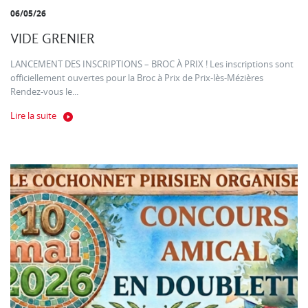
06/05/26
VIDE GRENIER
LANCEMENT DES INSCRIPTIONS – BROC À PRIX ! Les inscriptions sont
officiellement ouvertes pour la Broc à Prix de Prix-lès-Mézières
Rendez-vous le...
Lire la suite