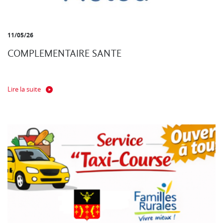
11/05/26
COMPLEMENTAIRE SANTE
Lire la suite