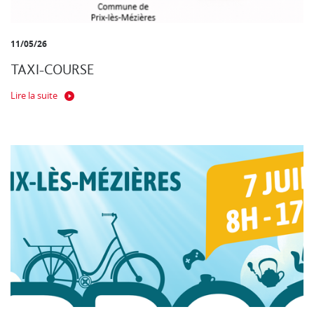
11/05/26
TAXI-COURSE
Lire la suite