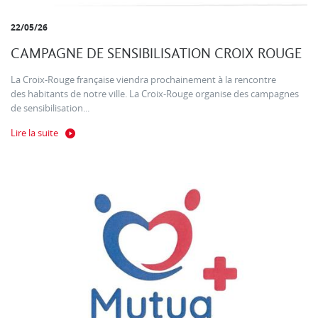
22/05/26
CAMPAGNE DE SENSIBILISATION CROIX ROUGE
La Croix-Rouge française viendra prochainement à la rencontre
des habitants de notre ville. La Croix-Rouge organise des campagnes
de sensibilisation...
Lire la suite