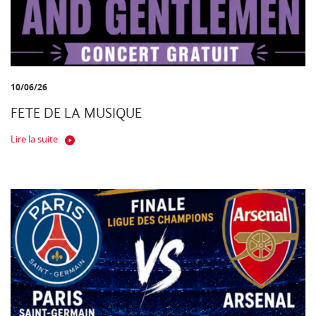
10/06/26
FETE DE LA MUSIQUE
Lire la suite