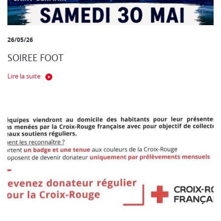
26/05/26
SOIREE FOOT
Lire la suite