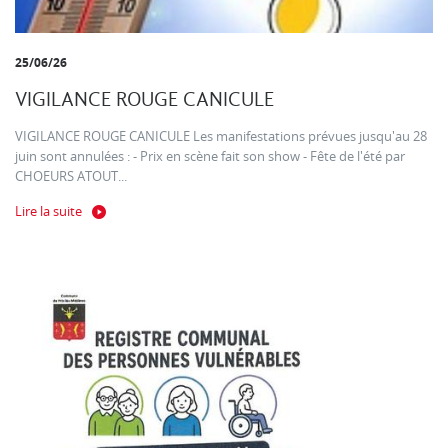
25/06/26
VIGILANCE ROUGE CANICULE
VIGILANCE ROUGE CANICULE Les manifestations prévues jusqu'au 28
juin sont annulées : - Prix en scène fait son show - Fête de l'été par
CHOEURS ATOUT...
Lire la suite