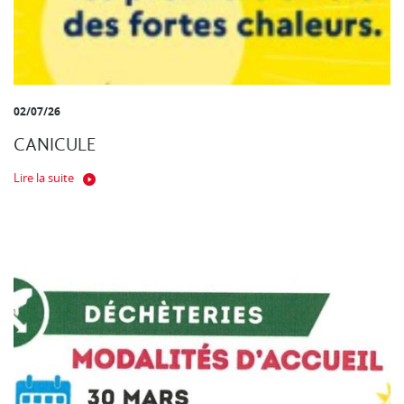
02/07/26
CANICULE
Lire la suite