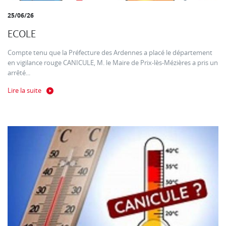
25/06/26
ECOLE
Compte tenu que la Préfecture des Ardennes a placé le département
en vigilance rouge CANICULE, M. le Maire de Prix-lès-Mézières a pris un
arrêté...
Lire la suite