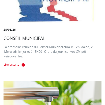
24/06/26
CONSEIL MUNICIPAL
La prochaine réunion du Conseil Municipal aura lieu en Mairie, le :
Mercredi 1er juillet à 18H00 Ordre du jour : convoc CM.pdf
Retrouver les...
Lire la suite