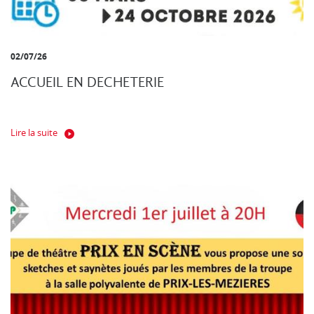
02/07/26
ACCUEIL EN DECHETERIE
Lire la suite