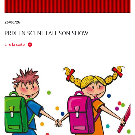
26/06/26
PRIX EN SCENE FAIT SON SHOW
Lire la suite