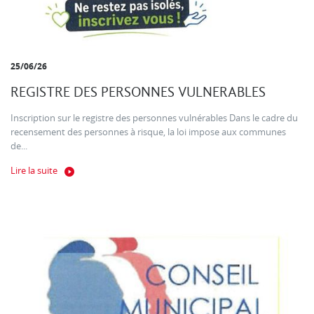
25/06/26
REGISTRE DES PERSONNES VULNERABLES
Inscription sur le registre des personnes vulnérables Dans le cadre du
recensement des personnes à risque, la loi impose aux communes
de...
Lire la suite