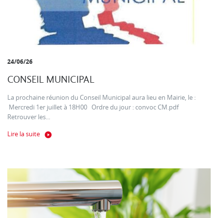
24/06/26
CONSEIL MUNICIPAL
La prochaine réunion du Conseil Municipal aura lieu en Mairie, le :
Mercredi 1er juillet à 18H00 Ordre du jour : convoc CM.pdf
Retrouver les...
Lire la suite