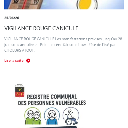
25/06/26
VIGILANCE ROUGE CANICULE
VIGILANCE ROUGE CANICULE Les manifestations prévues jusqu'au 28
juin sont annulées : - Prix en scène fait son show - Fête de l'été par
CHOEURS ATOUT...
Lire la suite