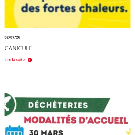
02/07/26
CANICULE
Lire la suite