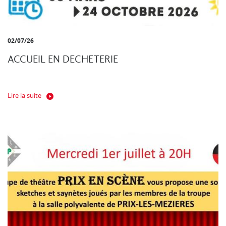
02/07/26
ACCUEIL EN DECHETERIE
Lire la suite