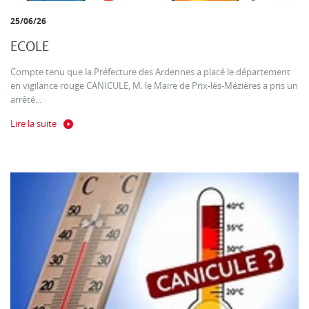
25/06/26
ECOLE
Compte tenu que la Préfecture des Ardennes a placé le département
en vigilance rouge CANICULE, M. le Maire de Prix-lès-Mézières a pris un
arrêté...
Lire la suite