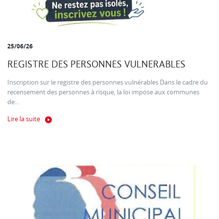
25/06/26
REGISTRE DES PERSONNES VULNERABLES
Inscription sur le registre des personnes vulnérables Dans le cadre du
recensement des personnes à risque, la loi impose aux communes
de...
Lire la suite