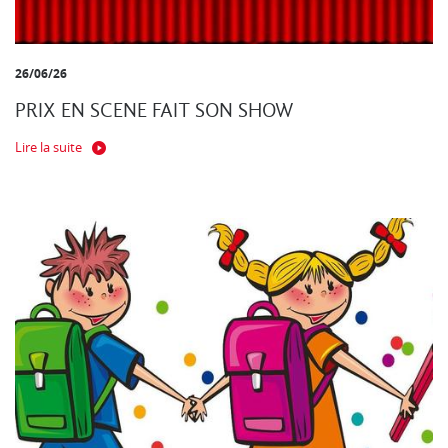
26/06/26
PRIX EN SCENE FAIT SON SHOW
Lire la suite