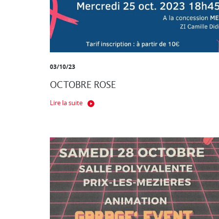
03/10/23
OCTOBRE ROSE
Lire la suite