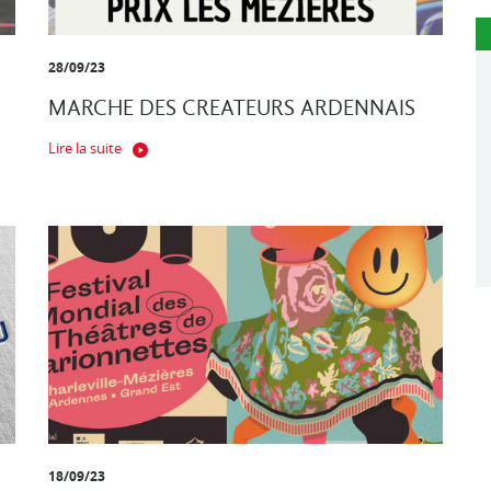
28/09/23
MARCHE DES CREATEURS ARDENNAIS
Lire la suite
18/09/23