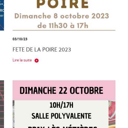
03/10/23
FETE DE LA POIRE 2023
Lire la suite