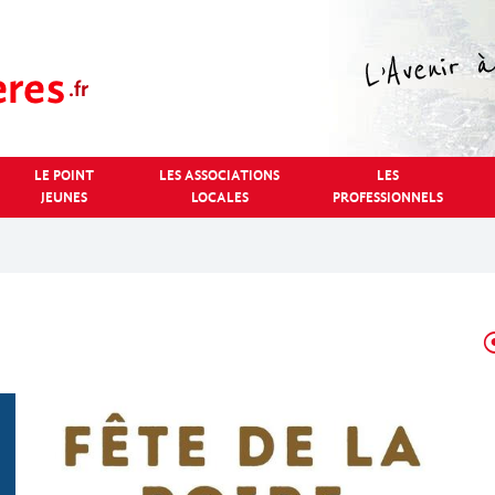
LE POINT
LES ASSOCIATIONS
LES
JEUNES
LOCALES
PROFESSIONNELS