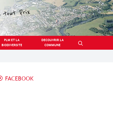
PLM ET LA
DECOUVRIR LA
BIODIVERSITE
COMMUNE
FACEBOOK