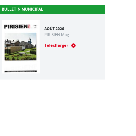
BULLETIN MUNICIPAL
AOÛT 2026
PIRISIEN Mag
Télécharger