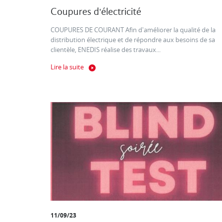
Coupures d'électricité
COUPURES DE COURANT Afin d'améliorer la qualité de la
distribution électrique et de répondre aux besoins de sa
clientèle, ENEDIS réalise des travaux...
Lire la suite
11/09/23