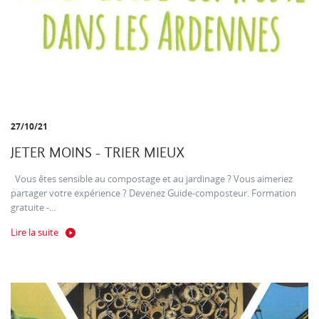
27/10/21
JETER MOINS - TRIER MIEUX
Vous êtes sensible au compostage et au jardinage ? Vous aimeriez
partager votre expérience ? Devenez Guide-composteur. Formation
gratuite -...
Lire la suite