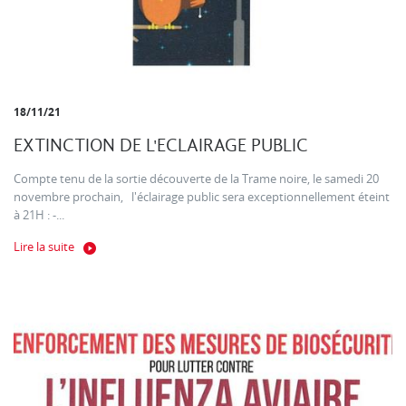
18/11/21
EXTINCTION DE L'ECLAIRAGE PUBLIC
Compte tenu de la sortie découverte de la Trame noire, le samedi 20
novembre prochain, l'éclairage public sera exceptionnellement éteint
à 21H : -...
Lire la suite