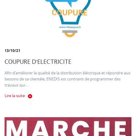
13/10/21
COUPURE D'ELECTRICITE
Afin d’améliorer la qualité de la distribution éléctrique et répondre aux
besoins de sa clientèle, ENEDIS est contraint de programmer des
travaux qui...
Lire la suite