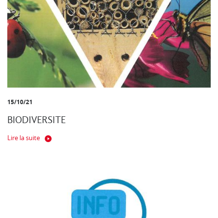
15/10/21
BIODIVERSITE
Lire la suite