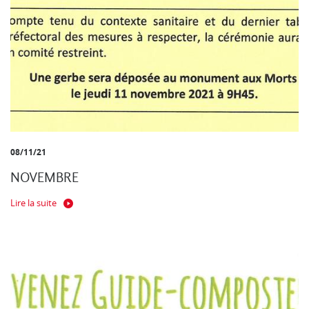
08/11/21
NOVEMBRE
Lire la suite