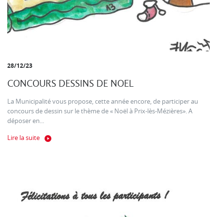
28/12/23
CONCOURS DESSINS DE NOEL
La Municipalité vous propose, cette année encore, de participer au
concours de dessin sur le thème de « Noël à Prix-lès-Mézières». A
déposer en...
Lire la suite