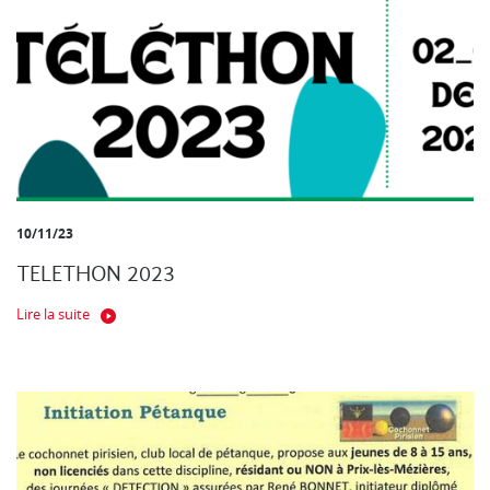
10/11/23
TELETHON 2023
Lire la suite