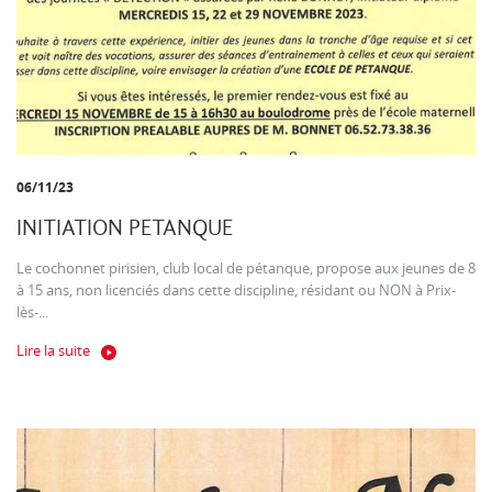
06/11/23
INITIATION PETANQUE
Le cochonnet pirisien, club local de pétanque, propose aux jeunes de 8
à 15 ans, non licenciés dans cette discipline, résidant ou NON à Prix-
lès-...
Lire la suite