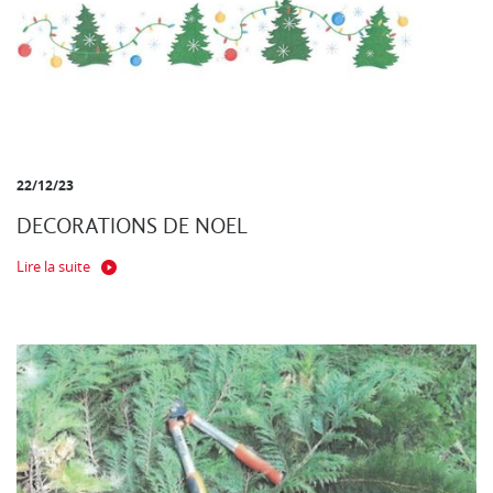
22/12/23
DECORATIONS DE NOEL
Lire la suite