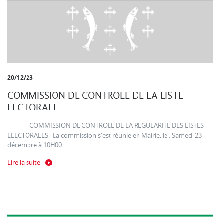
20/12/23
COMMISSION DE CONTROLE DE LA LISTE
LECTORALE
COMMISSION DE CONTROLE DE LA REGULARITE DES LISTES
ELECTORALES La commission s'est réunie en Mairie, le : Samedi 23
décembre à 10H00...
Lire la suite