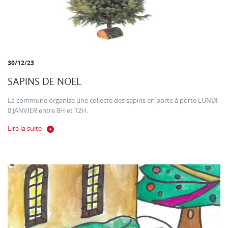
30/12/23
SAPINS DE NOEL
La commune organise une collecte des sapins en porte à porte LUNDI
8 JANVIER entre 8H et 12H.
Lire la suite