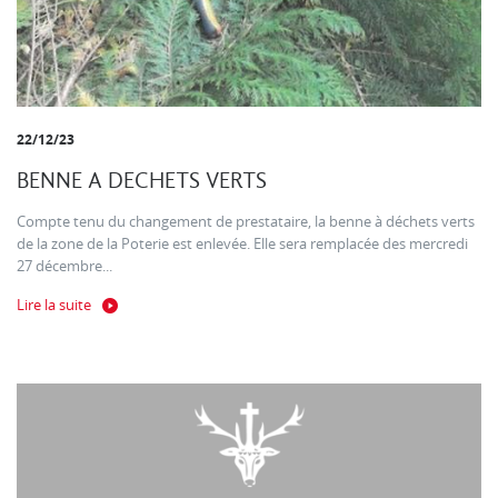
22/12/23
BENNE A DECHETS VERTS
Compte tenu du changement de prestataire, la benne à déchets verts
de la zone de la Poterie est enlevée. Elle sera remplacée des mercredi
27 décembre...
Lire la suite