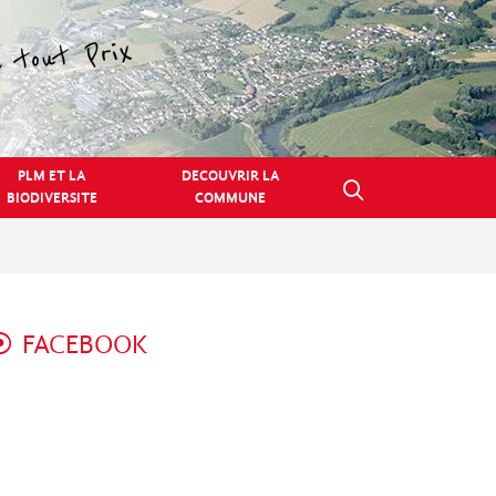
PLM ET LA
DECOUVRIR LA
BIODIVERSITE
COMMUNE
FACEBOOK