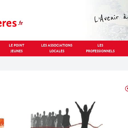
LE POINT
LES ASSOCIATIONS
LES
JEUNES
LOCALES
PROFESSIONNELS