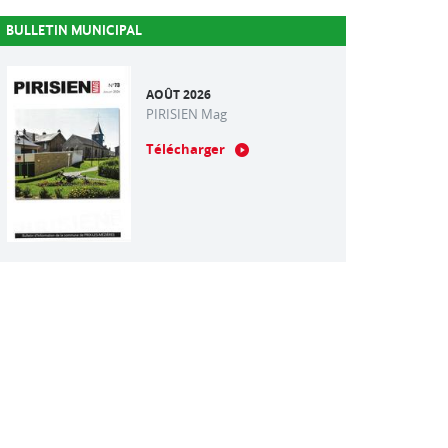
BULLETIN MUNICIPAL
AOÛT 2026
PIRISIEN Mag
Télécharger