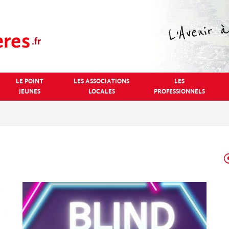
LE POINT
LES ASSOCIATIONS
LES
JEUNES
LOCALES
PROFESSIONNELS