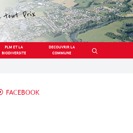
PLM ET LA
DECOUVRIR LA
BIODIVERSITE
COMMUNE
FACEBOOK