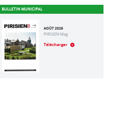
BULLETIN MUNICIPAL
AOÛT 2026
PIRISIEN Mag
Télécharger