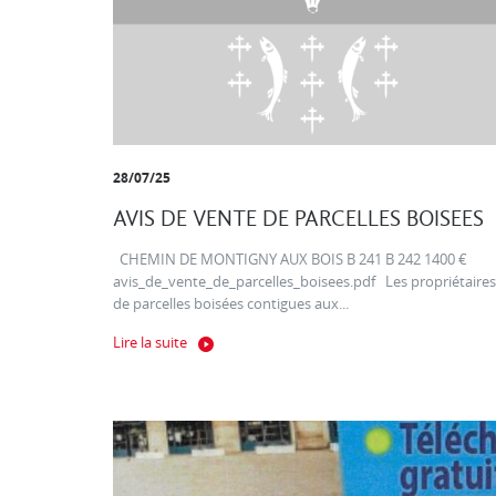
28/07/25
AVIS DE VENTE DE PARCELLES BOISEES
CHEMIN DE MONTIGNY AUX BOIS B 241 B 242 1400 €
avis_de_vente_de_parcelles_boisees.pdf Les propriétaires
de parcelles boisées contigues aux...
Lire la suite