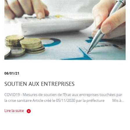
06/01/21
SOUTIEN AUX ENTREPRISES
COVID19 - Mesures de soutien de l’Etat aux entreprises touchées par
la crise sanitaire Article créé le 05/11/2020 par la préfecture Mis à...
Lire la suite