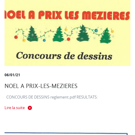
06/01/21
NOEL A PRIX-LES-MEZIERES
CONCOURS DE DESSINS reglement.pdf RESULTATS:
Lire la suite