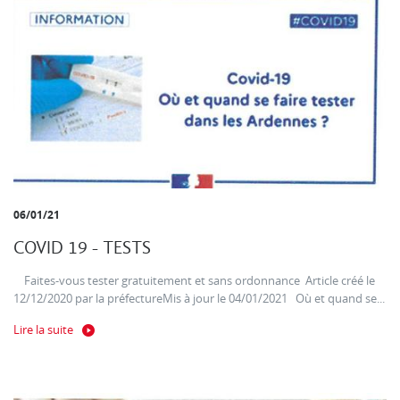
06/01/21
COVID 19 - TESTS
Faites-vous tester gratuitement et sans ordonnance Article créé le
12/12/2020 par la préfectureMis à jour le 04/01/2021 Où et quand se...
Lire la suite