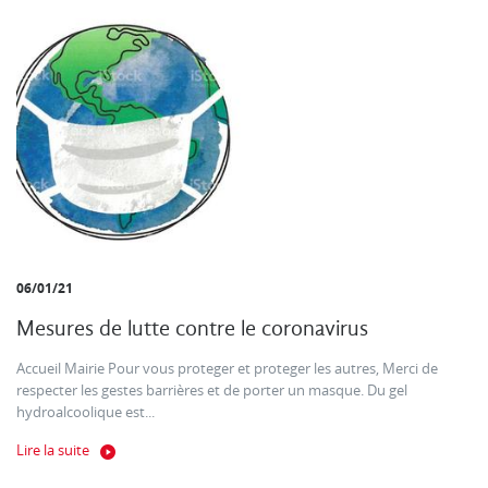
06/01/21
Mesures de lutte contre le coronavirus
Accueil Mairie Pour vous proteger et proteger les autres, Merci de
respecter les gestes barrières et de porter un masque. Du gel
hydroalcoolique est...
Lire la suite