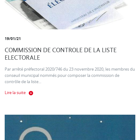
19/01/21
COMMISSION DE CONTROLE DE LA LISTE
ELECTORALE
Par arrêté préfectoral 2020/746 du 23 novembre 2020, les membres du
conseuil municipal nommés pour composer la commission de
contrôle de la liste...
Lire la suite