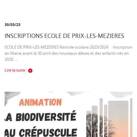
30/03/23
INSCRIPTIONS ECOLE DE PRIX-LES-MEZIERES
ECOLE DE PRIX-LES-MEZIERES Rentrée scolaire 2023/2024 Inscription
en Mairie avant le 30 avril des nouveaux élèves et des enfants nés en
2020 ...
Lire la suite