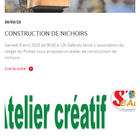
30/03/23
CONSTRUCTION DE NICHOIRS
Samedi 8 avril 2023 de 9h30 à 12h Salle du lavoir L'association du
verger du Poirier vous propose un atelier de construction de
nichoirs....
Lire la suite