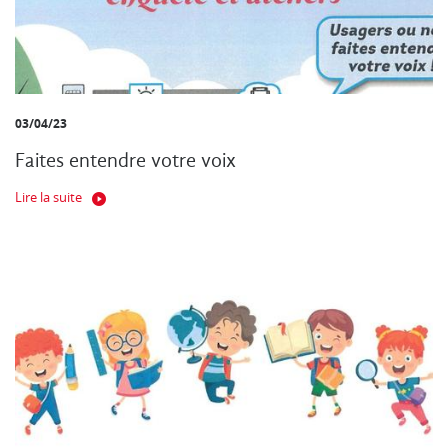
03/04/23
Faites entendre votre voix
Lire la suite