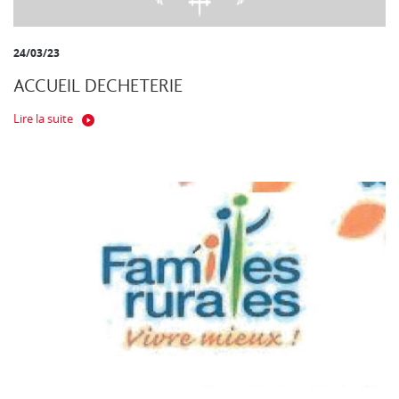
24/03/23
ACCUEIL DECHETERIE
Lire la suite