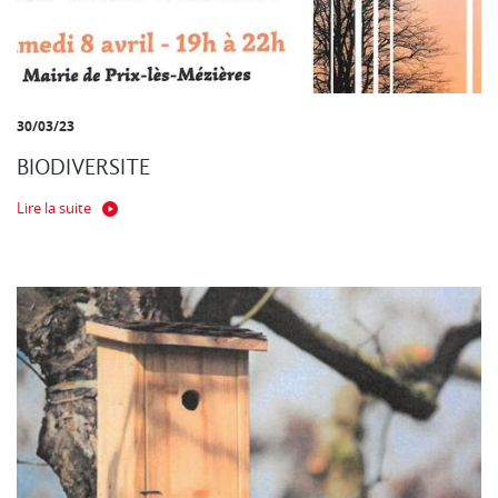
30/03/23
BIODIVERSITE
Lire la suite