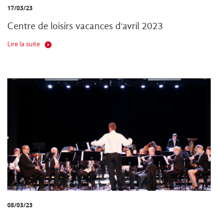
17/03/23
Centre de loisirs vacances d'avril 2023
Lire la suite
08/03/23