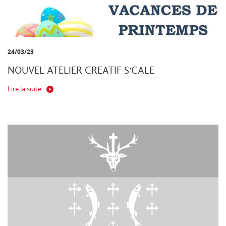
24/03/23
NOUVEL ATELIER CREATIF S'CALE
Lire la suite