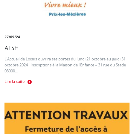
27/09/24
ALSH
L’Accueil de Loisirs ouvrira ses portes du lundi 21 octobre au jeudi 31
octobre 2024 Inscriptions à la Maison de l’Enfance – 31 rue du Stade
08000...
Lire la suite