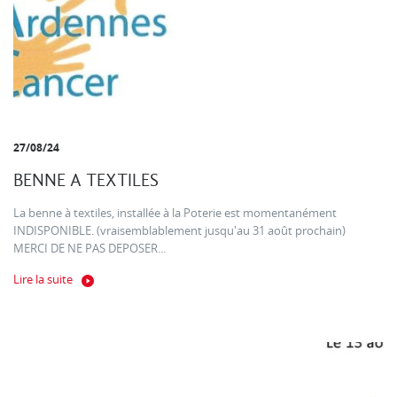
27/08/24
BENNE A TEXTILES
La benne à textiles, installée à la Poterie est momentanément
INDISPONIBLE. (vraisemblablement jusqu'au 31 août prochain)
MERCI DE NE PAS DEPOSER...
Lire la suite