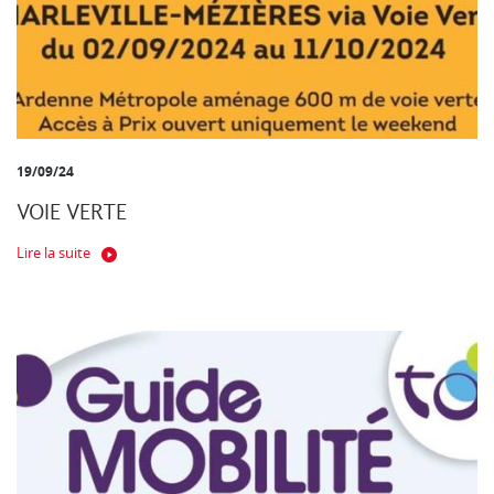
19/09/24
VOIE VERTE
Lire la suite