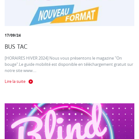
17/09/24
BUS TAC
[HORAIRES HIVER 2024] Nous vous présentons le magazine "On
bouge".Le guide mobilité est disponible en téléchargement gratuit sur
notre site www....
Lire la suite