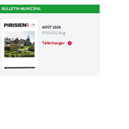
BULLETIN MUNICIPAL
AOÛT 2026
PIRISIEN Mag
Télécharger