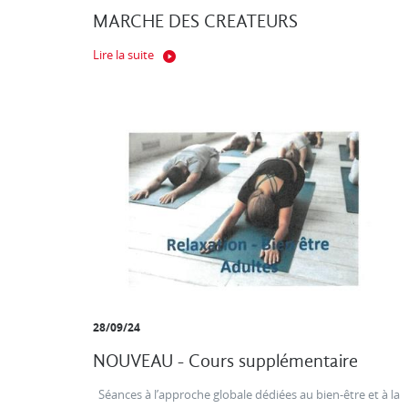
MARCHE DES CREATEURS
Lire la suite
28/09/24
NOUVEAU - Cours supplémentaire
Séances à l’approche globale dédiées au bien-être et à la