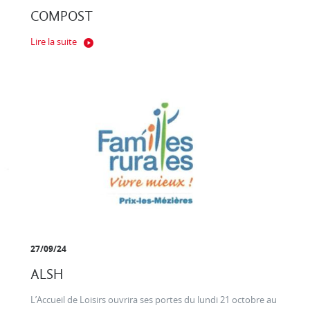
COMPOST
Lire la suite
27/09/24
ALSH
L’Accueil de Loisirs ouvrira ses portes du lundi 21 octobre au