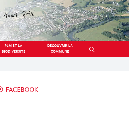
PLM ET LA
DECOUVRIR LA
BIODIVERSITE
COMMUNE
FACEBOOK