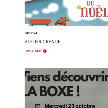
28/10/24
ATELIER CREATIF
Lire la suite