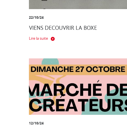
22/10/24
VIENS DECOUVRIR LA BOXE
Lire la suite
12/10/24