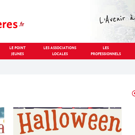
LE POINT
LES ASSOCIATIONS
LES
JEUNES
LOCALES
PROFESSIONNELS