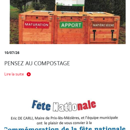
10/07/26
PENSEZ AU COMPOSTAGE
Lire la suite