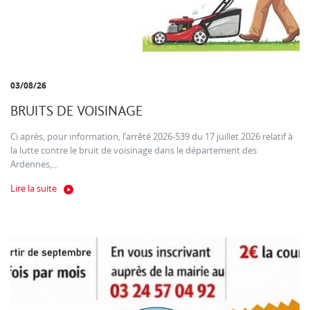
03/08/26
BRUITS DE VOISINAGE
Ci après, pour information, l’arrêté 2026-539 du 17 juillet 2026 relatif à
la lutte contre le bruit de voisinage dans le département des
Ardennes,...
Lire la suite