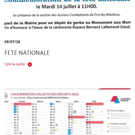
09/07/26
FETE NATIONALE
Lire la suite