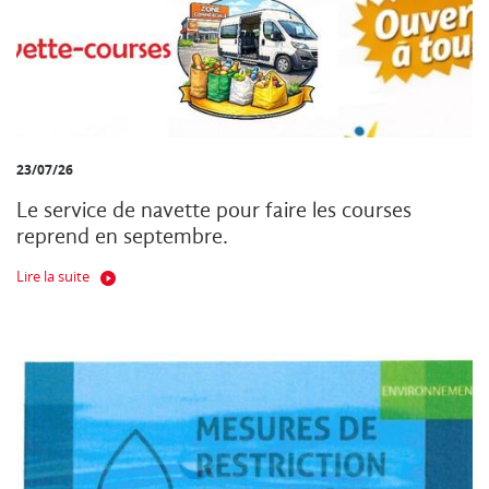
23/07/26
Le service de navette pour faire les courses
reprend en septembre.
Lire la suite