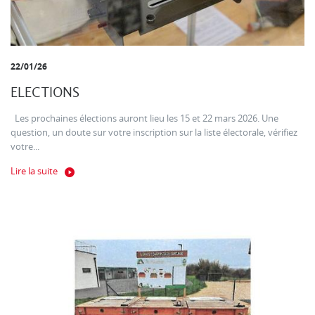
22/01/26
ELECTIONS
Les prochaines élections auront lieu les 15 et 22 mars 2026. Une
question, un doute sur votre inscription sur la liste électorale, vérifiez
votre...
Lire la suite