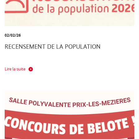
02/02/26
RECENSEMENT DE LA POPULATION
Lire la suite