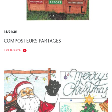
15/01/26
COMPOSTEURS PARTAGES
Lire la suite