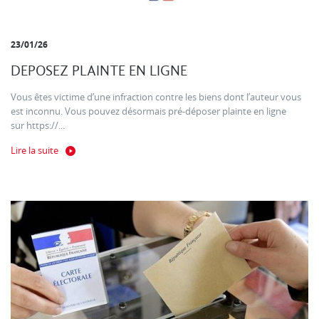
23/01/26
DEPOSEZ PLAINTE EN LIGNE
Vous êtes victime d’une infraction contre les biens dont l’auteur vous
est inconnu. Vous pouvez désormais pré-déposer plainte en ligne
sur https://...
Lire la suite