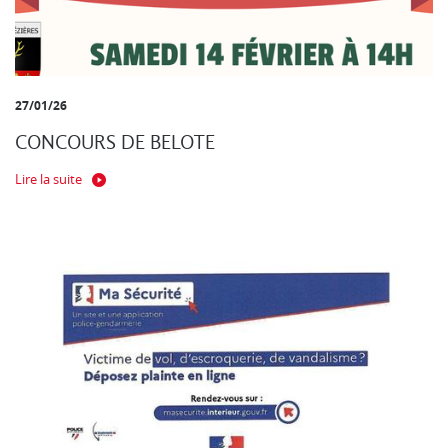
27/01/26
CONCOURS DE BELOTE
Lire la suite