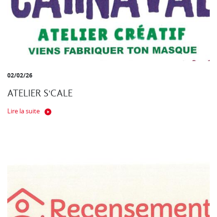
02/02/26
ATELIER S'CALE
Lire la suite