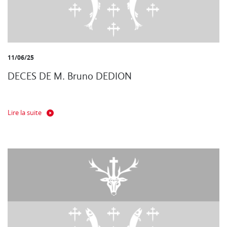
11/06/25
DECES DE M. Bruno DEDION
Lire la suite