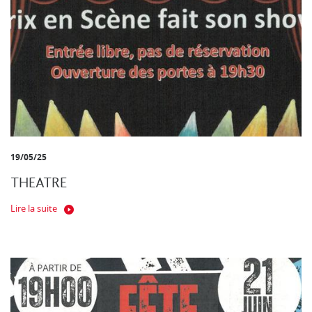
19/05/25
THEATRE
Lire la suite