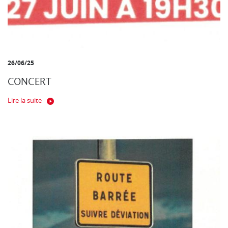
26/06/25
CONCERT
Lire la suite