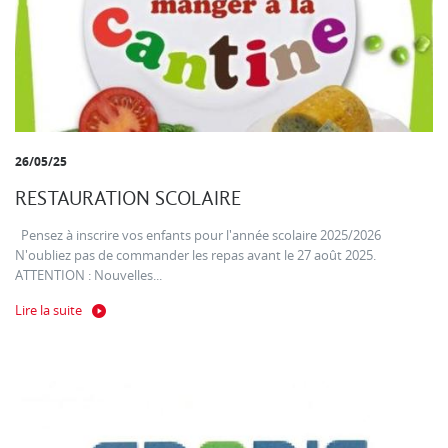
26/05/25
RESTAURATION SCOLAIRE
Pensez à inscrire vos enfants pour l'année scolaire 2025/2026
N'oubliez pas de commander les repas avant le 27 août 2025.
ATTENTION : Nouvelles...
Lire la suite