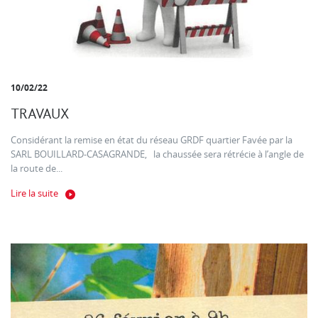
10/02/22
TRAVAUX
Considérant la remise en état du réseau GRDF quartier Favée par la
SARL BOUILLARD-CASAGRANDE, la chaussée sera rétrécie à l’angle de
la route de...
Lire la suite