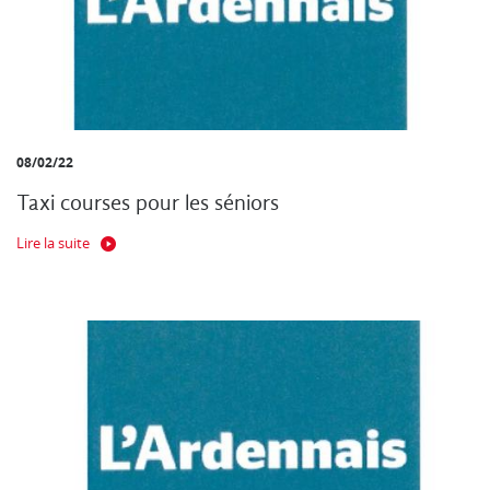
08/02/22
Taxi courses pour les séniors
Lire la suite