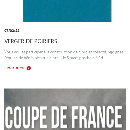
07/02/22
VERGER DE POIRIERS
Vous voulez participer à la construction d’un projet collectif, rejoignez
l’équipe de bénévoles sur le site, le 5 mars prochain à 9H...
Lire la suite