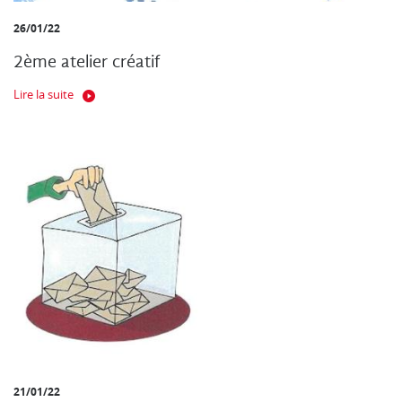
26/01/22
2ème atelier créatif
Lire la suite
21/01/22