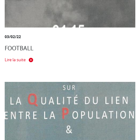
03/02/22
FOOTBALL
Lire la suite