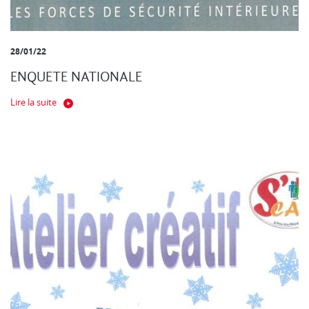
28/01/22
ENQUETE NATIONALE
Lire la suite