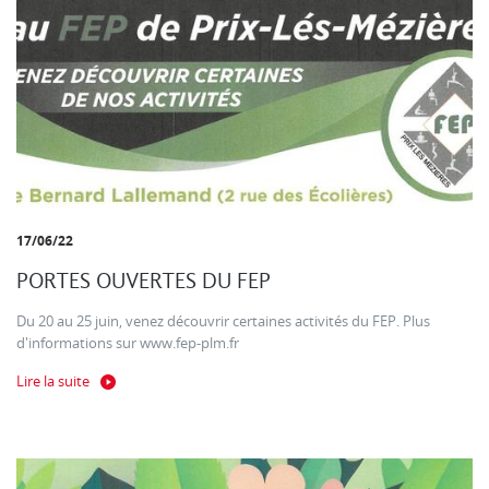
17/06/22
PORTES OUVERTES DU FEP
Du 20 au 25 juin, venez découvrir certaines activités du FEP. Plus
d'informations sur www.fep-plm.fr
Lire la suite