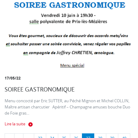
17/05/22
SOIREE GASTRONOMIQUE
Menu concocté par Eric SUTTER, au Péché Mignon et Michel COLLIN,
Maître artisan charcutier Apéritif – Champagne amuses bouche Duo
de Foie gras...
Lire la suite