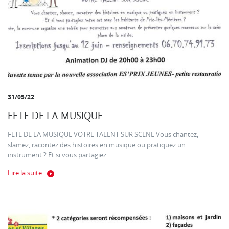
31/05/22
FETE DE LA MUSIQUE
FETE DE LA MUSIQUE VOTRE TALENT SUR SCENE Vous chantez,
slamez, racontez des histoires en musique ou pratiquez un
instrument ? Et si vous partagiez...
Lire la suite