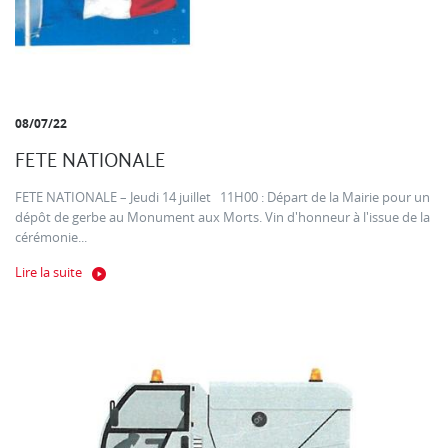
08/07/22
FETE NATIONALE
FETE NATIONALE – Jeudi 14 juillet 11H00 : Départ de la Mairie pour un
dépôt de gerbe au Monument aux Morts. Vin d'honneur à l'issue de la
cérémonie...
Lire la suite