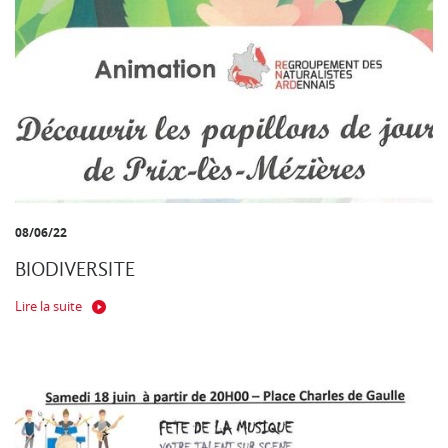
08/06/22
BIODIVERSITE
Lire la suite