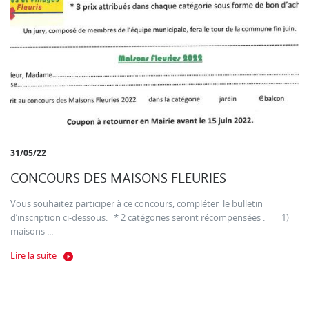
31/05/22
CONCOURS DES MAISONS FLEURIES
Vous souhaitez participer à ce concours, compléter le bulletin
d’inscription ci-dessous. * 2 catégories seront récompensées : 1)
maisons ...
Lire la suite