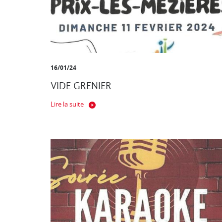
16/01/24
VIDE GRENIER
Lire la suite