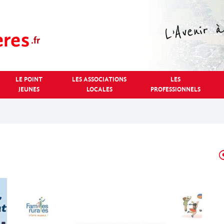
LE POINT
LES ASSOCIATIONS
LES
JEUNES
LOCALES
PROFESSIONNELS