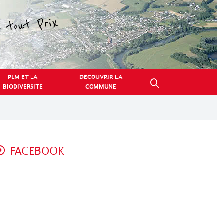
PLM ET LA
DECOUVRIR LA
BIODIVERSITE
COMMUNE
FACEBOOK