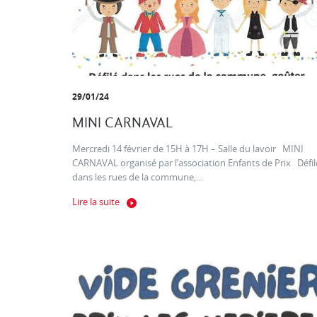
29/01/24
MINI CARNAVAL
Mercredi 14 février de 15H à 17H – Salle du lavoir MINI
CARNAVAL organisé par l’association Enfants de Prix Défil
dans les rues de la commune,...
Lire la suite