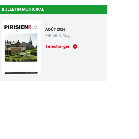
BULLETIN MUNICIPAL
AOÛT 2026
PIRISIEN Mag
Télécharger