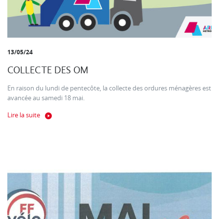
13/05/24
COLLECTE DES OM
En raison du lundi de pentecôte, la collecte des ordures ménagères est
avancée au samedi 18 mai.
Lire la suite