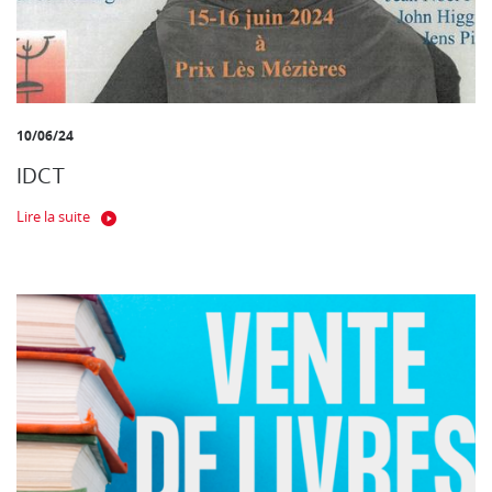
10/06/24
IDCT
Lire la suite