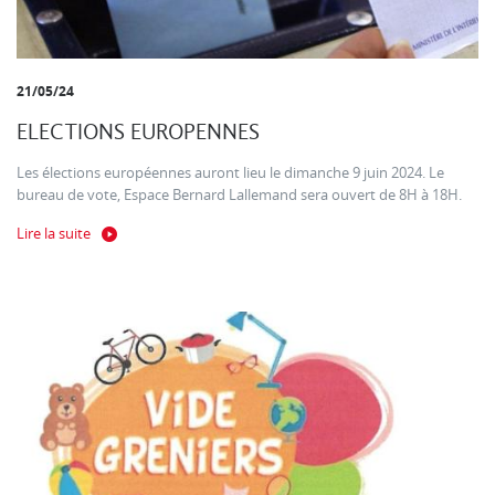
21/05/24
ELECTIONS EUROPENNES
Les élections européennes auront lieu le dimanche 9 juin 2024. Le
bureau de vote, Espace Bernard Lallemand sera ouvert de 8H à 18H.
Lire la suite