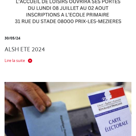
30/05/24
ALSH ETE 2024
Lire la suite