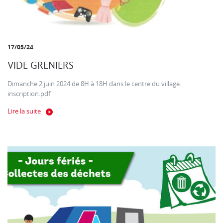
17/05/24
VIDE GRENIERS
Dimanche 2 juin 2024 de 8H à 18H dans le centre du village.
inscription.pdf
Lire la suite