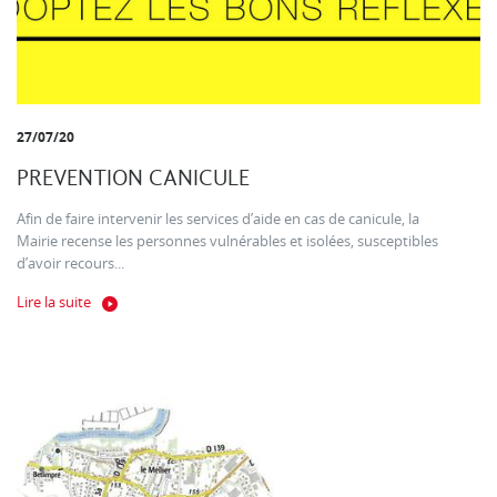
27/07/20
PREVENTION CANICULE
Afin de faire intervenir les services d’aide en cas de canicule, la
Mairie recense les personnes vulnérables et isolées, susceptibles
d’avoir recours...
Lire la suite