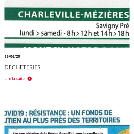
16/06/20
DECHETERIES
Lire la suite