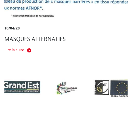
10/04/20
MASQUES ALTERNATIFS
Lire la suite