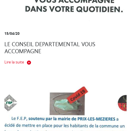
15/04/20
LE CONSEIL DEPARTEMENTAL VOUS
ACCOMPAGNE
Lire la suite