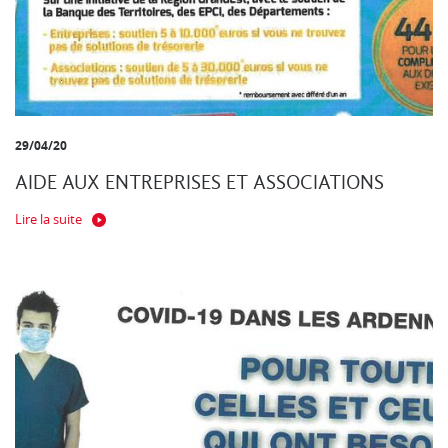
29/04/20
AIDE AUX ENTREPRISES ET ASSOCIATIONS
Lire la suite