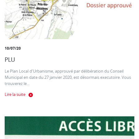
10/07/20
PLU
Le Plan Local d'Urbanisme, approuvé par délibération du Conseil
Municipal en date du 27 janvier 2020, est désormais executoire. Vous
trouverez le...
Lire la suite