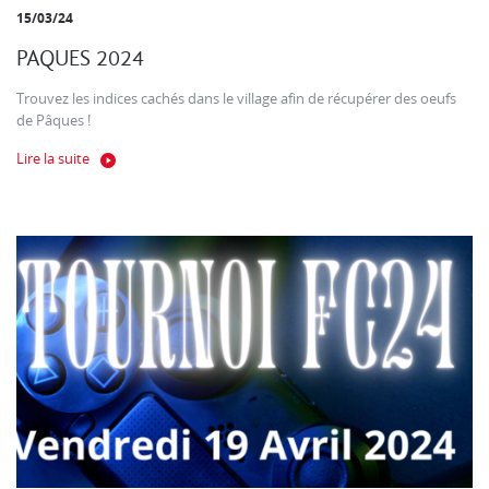
15/03/24
PAQUES 2024
Trouvez les indices cachés dans le village afin de récupérer des oeufs
de Pâques !
Lire la suite