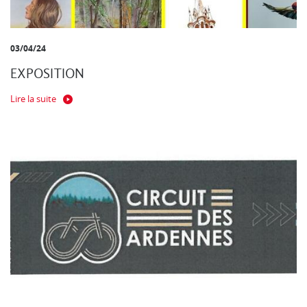
03/04/24
EXPOSITION
Lire la suite