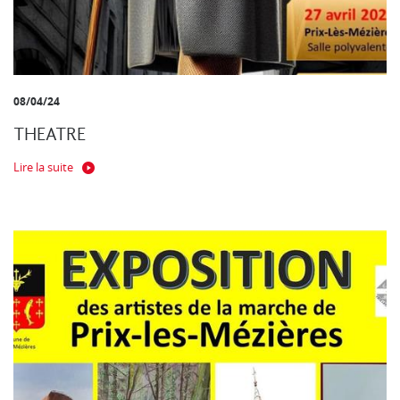
08/04/24
THEATRE
Lire la suite