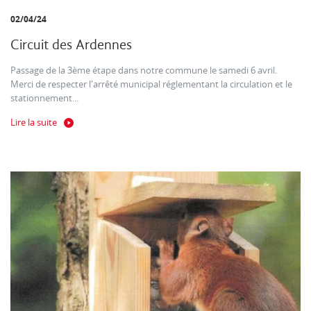
02/04/24
Circuit des Ardennes
Passage de la 3ème étape dans notre commune le samedi 6 avril.
Merci de respecter l'arrêté municipal réglementant la circulation et le
stationnement...
Lire la suite