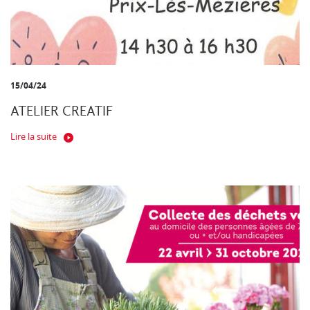
15/04/24
ATELIER CREATIF
Lire la suite